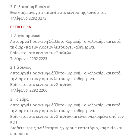
3. Πηλακούρη Βασιλική
Ενοικιάζει ανώγεια κατοικία στο κέντρο της κοινότητας.
Τηλέφωνο 2292 3273
ΕΣΤΙΑΤΟΡΙΑ
1. Αργοσαρωνικός
Λειτουργεί Πρασκευή-Σάββατο-Κυριακή. Το καλοκαίρι και κατά
τη διάρκεια των γιορτών λειτουργεί καθημερινά.
Βρίσκεται στο κέντρο των Σπηλιών.
Τηλέφωνο: 2292 2223
2. Πίτσιλλος
Λειτουργεί Πρασκευή-Σάββατο-Κυριακή. Το καλοκαίρι και κατά
τη διάρκεια των γιορτών λειτουργεί καθημερινά.
Βρίσκεται στο κέντρο των Σπηλιών.
Τηλέφωνο: 2292 2206
3. Το Σάμα
Λειτουργεί Πρασκευή-Σάββατο-Κυριακή. Το καλοκαίρι και κατά
τη διάρκεια των γιορτών λειτουργεί καθημερινά.
Βρίσκεται στο κέντρο των Σπηλιών.και είναι εγκεκριμένο από τον
ΚΟΤ.
Διαθέτει τρεις ανεξάρτητους χώρους: εστιατόριο, καφενείο και
μπυραρία.