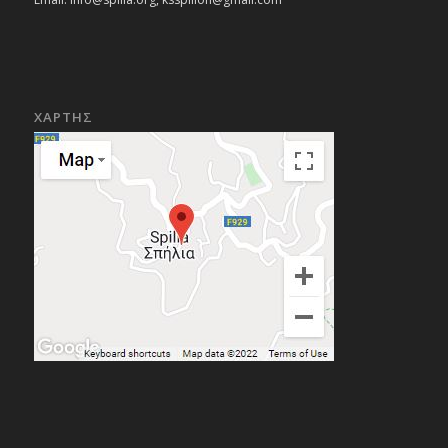
ΧΑΡΤΗΣ