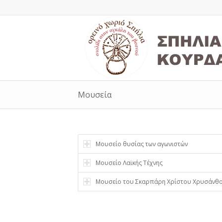
Μουσεία
Μουσείο θυσίας των αγωνιστών
Μουσείο Λαϊκής Τέχνης
Μουσείο του Σκαρπάρη Χρίστου Χρυσάνθ