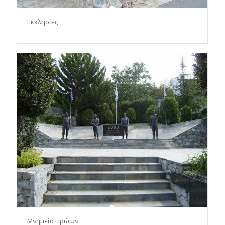
Εκκλησίες
Μνημείο Ηρώων