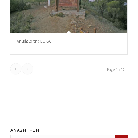
Λημέρια της ΕΟΚΑ
1
2
Page 1 of 2
ΑΝΑΖΗΤΗΣΗ