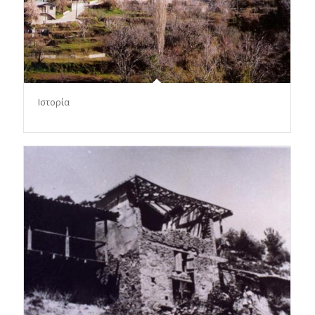
Ιστορία