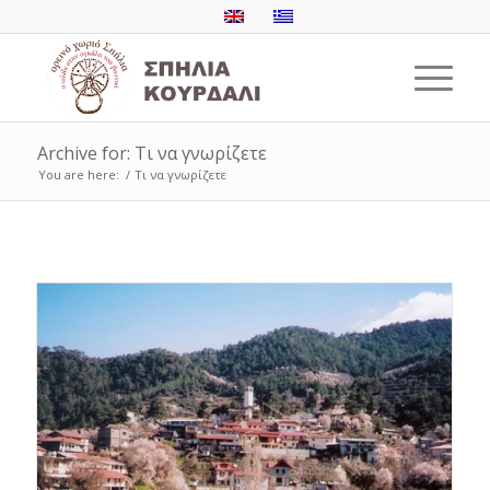
Archive for: Τι να γνωρίζετε
You are here:
/
Τι να γνωρίζετε