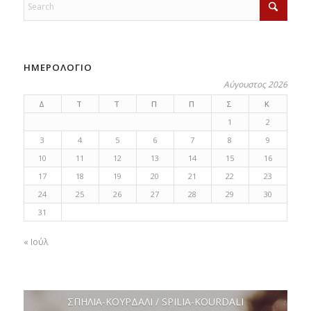
ΗΜΕΡΟΛΟΓΙΟ
Αύγουστος 2026
Δ
Τ
Τ
Π
Π
Σ
Κ
1
2
3
4
5
6
7
8
9
10
11
12
13
14
15
16
17
18
19
20
21
22
23
24
25
26
27
28
29
30
31
« Ιούλ
ΣΠΗΛΙΑ-ΚΟΥΡΔΑΛΙ / SPILIA-KOURDALI