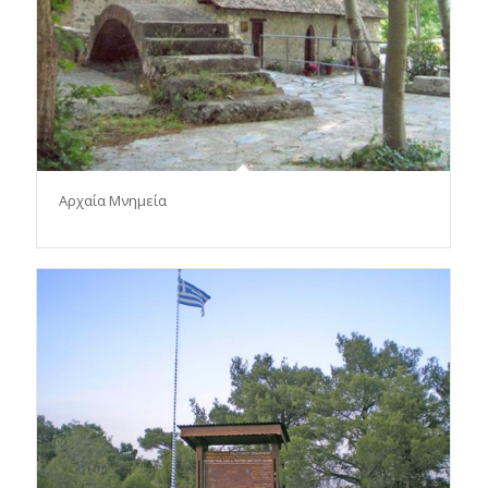
Αρχαία Μνημεία