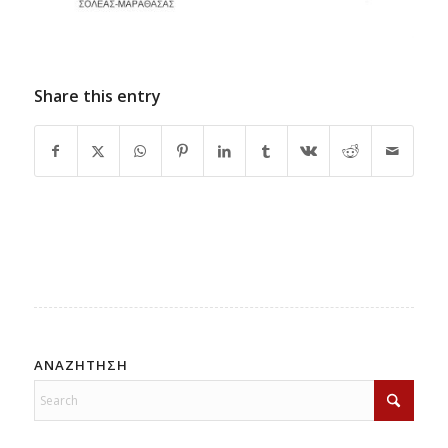
Share this entry
ΑΝΑΖΗΤΗΣΗ