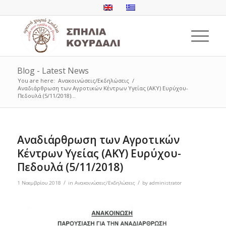
Blog - Latest News
You are here:
Ανακοινώσεις/Εκδηλώσεις
/
Αναδιάρθρωση των Αγροτικών Κέντρων Υγείας (ΑΚΥ) Ευρύχου-
Πεδουλά (5/11/2018)...
Αναδιάρθρωση των Αγροτικών
Κέντρων Υγείας (ΑΚΥ) Ευρύχου-
Πεδουλά (5/11/2018)
/
/
1 Νοεμβρίου 2018
in
Ανακοινώσεις/Εκδηλώσεις
by
administrator