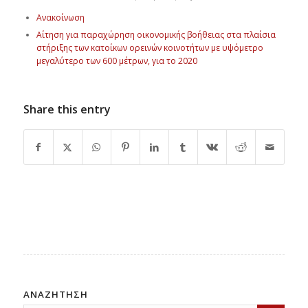
Ανακοίνωση
Αίτηση για παραχώρηση οικονομικής βοήθειας στα πλαίσια
στήριξης των κατοίκων ορεινών κοινοτήτων με υψόμετρο
μεγαλύτερο των 600 μέτρων, για το 2020
Share this entry
ΑΝΑΖΗΤΗΣΗ