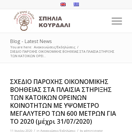
Blog - Latest News
You are here:
Ανακοινώσεις/Εκδηλώσεις
/
ΣΧΕΔΙΟ ΠΑΡΟΧΗΣ ΟΙΚΟΝΟΜΙΚΗΣ ΒΟΗΘΕΙΑΣ ΣΤΑ ΠΛΑΙΣΙΑ ΣΤΗΡΙΞΗΣ
ΤΩΝ ΚΑΤΟΙΚΩΝ ΟΡΕΙ...
ΣΧΕΔΙΟ ΠΑΡΟΧΗΣ ΟΙΚΟΝΟΜΙΚΗΣ
ΒΟΗΘΕΙΑΣ ΣΤΑ ΠΛΑΙΣΙΑ ΣΤΗΡΙΞΗΣ
ΤΩΝ ΚΑΤΟΙΚΩΝ ΟΡΕΙΝΩΝ
ΚΟΙΝΟΤΗΤΩΝ ΜΕ ΥΨΟΜΕΤΡΟ
ΜΕΓΑΛΥΤΕΡΟ ΤΩΝ 600 ΜΕΤΡΩΝ ΓΙΑ
ΤΟ 2020 (μέχρι 31/07/2020)
/
/
11 Ιουνίου 2020
in
Ανακοινώσεις/Εκδηλώσεις
by
administrator