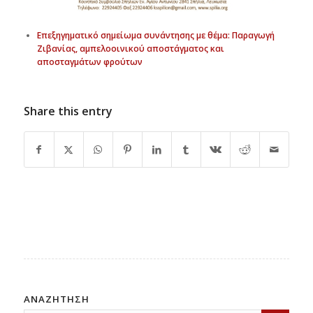
Επεξηγηματικό σημείωμα συνάντησης με θέμα: Παραγωγή
Ζιβανίας, αμπελοοινικού αποστάγματος και
αποσταγμάτων φρούτων
Share this entry
ΑΝΑΖΗΤΗΣΗ