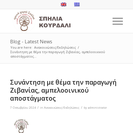
Blog - Latest News
You are here:
Ανακοινώσεις/Εκδηλώσεις
/
Συνάντηση με θέμα την παραγωγή Ζιβανίας, αμπελοοινικού
αποστάγματος...
Συνάντηση με θέμα την παραγωγή
Ζιβανίας, αμπελοοινικού
αποστάγματος
/
/
7 Οκτωβρίου 2024
in
Ανακοινώσεις/Εκδηλώσεις
by
administrator