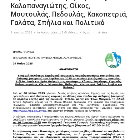
Καλοπαναγιώτης, Οίκος,
Μουτουλάς, Πεδουλάς, Κακοπετριά,
Γαλάτα, Σπήλια και Πολιτικό
/
/
3 Ιουνίου 2025
in
Ανακοινώσεις/Εκδηλώσεις
by
administrator