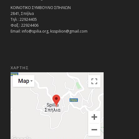
ΚΟΙΝΟΤΙΚΟ ΣΥΜΒΟΥΛΙΟ ΣΠΗΛΙΩΝ
2841, Σπήλια
Τηλ : 22924405
Φαξ : 22924406
Email: info@spilia.org, ksspilion@gmail.com
ΧΑΡΤΗΣ