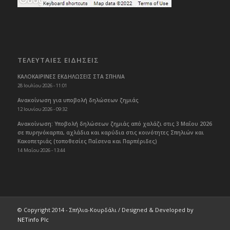
ΤΕΛΕΥΤΑΙΕΣ ΕΙΔΗΣΕΙΣ
ΚΑΛΟΚΑΙΡΙΝΕΣ ΕΚΔΗΛΩΣΕΙΣ ΣΤΑ ΣΠΗΛΙΑ
28 Ιουλίου 2026 - 11:01
Ανακοίνωση για υποβολή δηλώσεων ζημιάς
12 Ιουνίου 2026 - 09:32
Ανακοίνωση: Υποβολή δηλώσεων ζημιάς από χαλάζι στις 3 Μαΐου 2026
σε πυρηνόκαρπα, αχλάδια και καρύδια στις κοινότητες Σπηλιών και
Κακοπετριάς (τοποθεσίες Παΐσενα και Παρπέριδες)
14 Μαΐου 2026 - 13:44
© Copyright 2014 - Σπήλια-Κουρδάλι / Designed & Developed by
NETinfo Plc