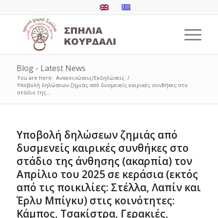
Blog - Latest News
You are here:
Ανακοινώσεις/Εκδηλώσεις
/
Υποβολή δηλώσεων ζημιάς από δυσμενείς καιρικές συνθήκες στο
στάδιο της...
Υποβολή δηλώσεων ζημιάς από
δυσμενείς καιρικές συνθήκες στο
στάδιο της άνθησης (ακαρπία) τον
Απρίλιο του 2025 σε κεράσια (εκτός
από τις ποικιλίες: Στέλλα, Λαπίν και
Έρλυ Μπίγκυ) στις κοινότητες:
Κάμπος, Τσακίστρα, Γερακιές,