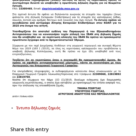
Έντυπο δήλωσης ζημιάς
Share this entry