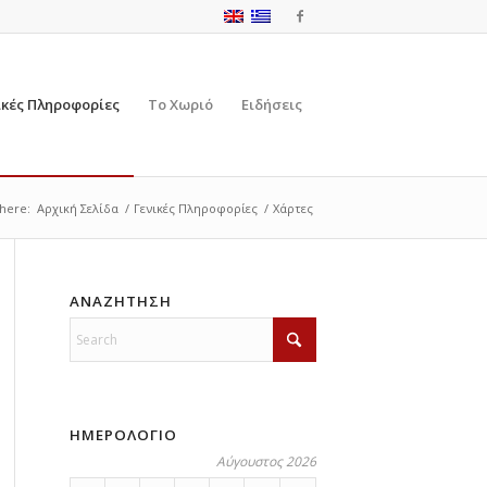
ικές Πληροφορίες
Το Χωριό
Ειδήσεις
here:
Αρχική Σελίδα
/
Γενικές Πληροφορίες
/
Χάρτες
ΑΝΑΖΗΤΗΣΗ
ΗΜΕΡΟΛΟΓΙΟ
Αύγουστος 2026