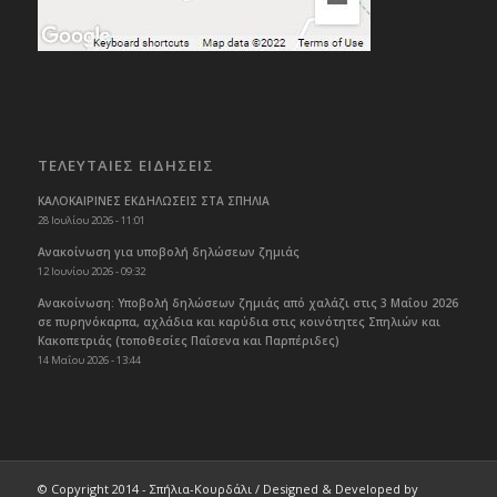
ΤΕΛΕΥΤΑΙΕΣ ΕΙΔΗΣΕΙΣ
ΚΑΛΟΚΑΙΡΙΝΕΣ ΕΚΔΗΛΩΣΕΙΣ ΣΤΑ ΣΠΗΛΙΑ
28 Ιουλίου 2026 - 11:01
Ανακοίνωση για υποβολή δηλώσεων ζημιάς
12 Ιουνίου 2026 - 09:32
Ανακοίνωση: Υποβολή δηλώσεων ζημιάς από χαλάζι στις 3 Μαΐου 2026
σε πυρηνόκαρπα, αχλάδια και καρύδια στις κοινότητες Σπηλιών και
Κακοπετριάς (τοποθεσίες Παΐσενα και Παρπέριδες)
14 Μαΐου 2026 - 13:44
© Copyright 2014 - Σπήλια-Κουρδάλι / Designed & Developed by