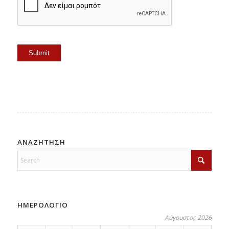
Submit
ΑΝΑΖΗΤΗΣΗ
ΗΜΕΡΟΛΟΓΙΟ
Αύγουστος 2026