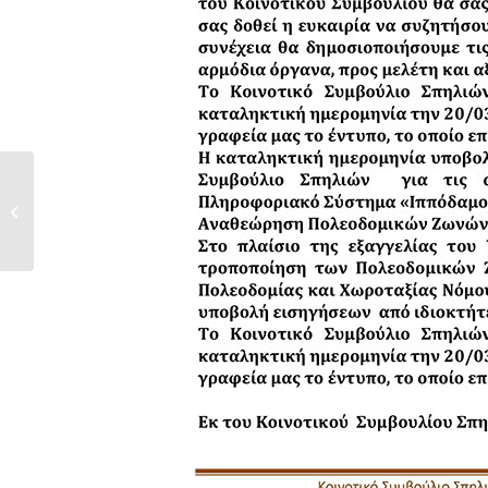
ΣΤΗΡΙΞΗ ΚΑΤΟΙΚΩΝ ΟΡΕΙΝΩΝ
ΚΟΙΝΟΤΗΤΩΝ (αιτήσεις...