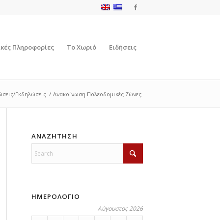
ικές Πληροφορίες
Το Χωριό
Ειδήσεις
ώσεις/Εκδηλώσεις
/
Ανακοίνωση Πολεοδομικές Ζώνες
ΑΝΑΖΗΤΗΣΗ
ΗΜΕΡΟΛΟΓΙΟ
Αύγουστος 2026