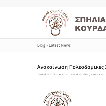
Blog - Latest News
Ανακοίνωση Πολεοδομικές 
/
/
7 Μαρτίου 2023
in
Ανακοινώσεις/Εκδηλώσεις
by
administ