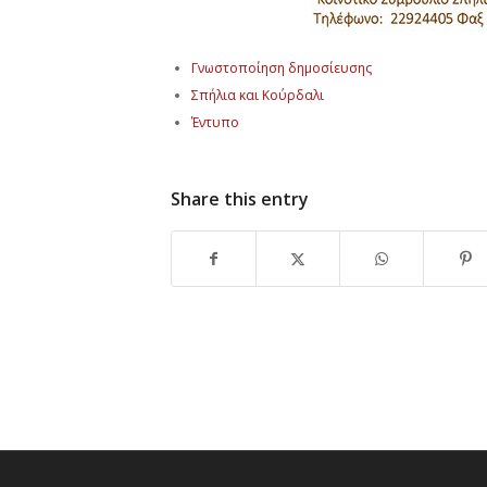
Γνωστοποίηση δημοσίευσης
Σπήλια και Κούρδαλι
Έντυπο
Share this entry