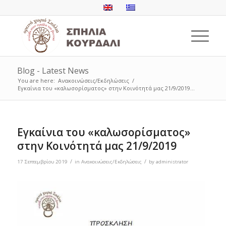
Blog - Latest News
You are here:
Ανακοινώσεις/Εκδηλώσεις
/
Εγκαίνια του «καλωσορίσματος» στην Κοινότητά μας 21/9/2019...
Εγκαίνια του «καλωσορίσματος»
στην Κοινότητά μας 21/9/2019
/
/
17 Σεπτεμβρίου 2019
in
Ανακοινώσεις/Εκδηλώσεις
by
administrator