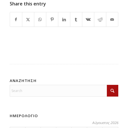
Share this entry
ΑΝΑΖΗΤΗΣΗ
ΗΜΕΡΟΛΟΓΙΟ
Αύγουστος 2026