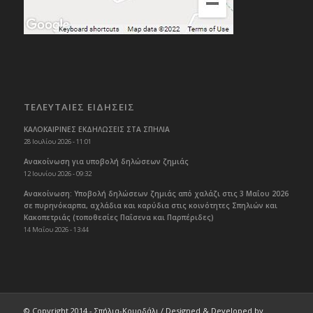
ΤΕΛΕΥΤΑΙΕΣ ΕΙΔΗΣΕΙΣ
ΚΑΛΟΚΑΙΡΙΝΕΣ ΕΚΔΗΛΩΣΕΙΣ ΣΤΑ ΣΠΗΛΙΑ
28 Ιουλίου 2026 - 11:01
Ανακοίνωση για υποβολή δηλώσεων ζημιάς
12 Ιουνίου 2026 - 09:32
Ανακοίνωση: Υποβολή δηλώσεων ζημιάς από χαλάζι στις 3 Μαΐου 2026
σε πυρηνόκαρπα, αχλάδια και καρύδια στις κοινότητες Σπηλιών και
Κακοπετριάς (τοποθεσίες Παΐσενα και Παρπέριδες)
14 Μαΐου 2026 - 13:44
© Copyright 2014 - Σπήλια-Κουρδάλι / Designed & Developed by