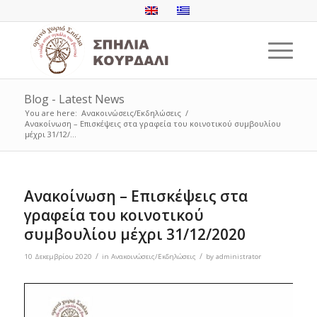
Blog - Latest News
You are here:
Ανακοινώσεις/Εκδηλώσεις
/
Ανακοίνωση – Επισκέψεις στα γραφεία του κοινοτικού συμβουλίου
μέχρι 31/12/...
Ανακοίνωση – Επισκέψεις στα
γραφεία του κοινοτικού
συμβουλίου μέχρι 31/12/2020
/
/
10 Δεκεμβρίου 2020
in
Ανακοινώσεις/Εκδηλώσεις
by
administrator