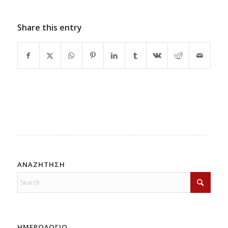
Share this entry
ΑΝΑΖΗΤΗΣΗ
ΗΜΕΡΟΛΟΓΙΟ