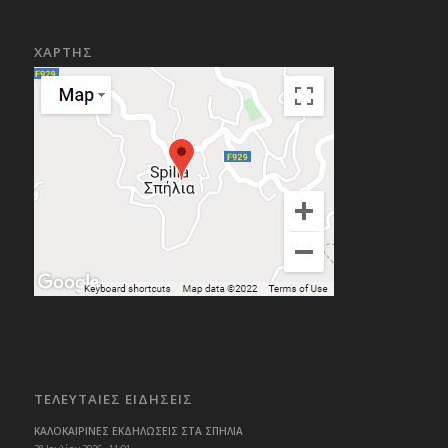
ΧΑΡΤΗΣ
ΤΕΛΕΥΤΑΙΕΣ ΕΙΔΗΣΕΙΣ
ΚΑΛΟΚΑΙΡΙΝΕΣ ΕΚΔΗΛΩΣΕΙΣ ΣΤΑ ΣΠΗΛΙΑ