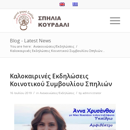
Blog - Latest News
You are here:
Ανακοινώσεις/Εκδηλώσεις
/
Καλοκαιρινές Εκδηλώσεις Κοινοτικού Συμβουλίου Σπηλιών...
Καλοκαιρινές Εκδηλώσεις
Κοινοτικού Συμβουλίου Σπηλιών
/
/
16 Ιουλίου 2019
in
Ανακοινώσεις/Εκδηλώσεις
by
administrator