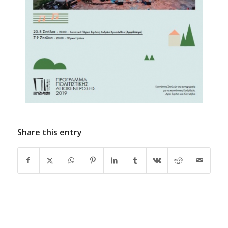
Share this entry