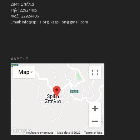
2841, Σπήλια
Τηλ : 22924405
Φαξ : 22924406
Email: info@spilia.org, ksspilion@gmail.com
ΧΑΡΤΗΣ