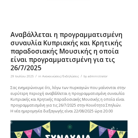
Aναβάλλεται η προγραμματισμένη
συναυλία Κυπριακής και Κρητικής
παραδοσιακής Μουσικής η οποία
είναι προγραμματισμένη για τις
26/7/2025
/
/
29 Ιουλίου 2025
in
Ανακοινώσεις/Εκδηλώσεις
by
administrator
Σας ενημερώνουμε ότι, λόγω των πυρκαγιών που μαίνονται στην
ευρύτερη περιοχή αναβάλλεται η προγραμματισμένη συναυλία
Κυπριακής και Κρητικής παραδοσιακής Μουσικής η οποία είναι
προγραμματισμένη για τις 26/7/2025 στην Κοινότητα Σπηλιών.
Η νέα ημερομηνία διεξαγωγής είναι 22/08/2025 ώρα 20.00