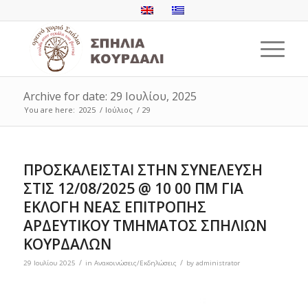
Archive for date: 29 Ιουλίου, 2025
You are here:
2025
/
Ιούλιος
/
29
ΠΡΟΣΚΑΛΕΙΣΤΑΙ ΣΤΗΝ ΣΥΝΕΛΕΥΣΗ
ΣΤΙΣ 12/08/2025 @ 10 00 ΠΜ ΓΙΑ
ΕΚΛΟΓΗ ΝΕΑΣ ΕΠΙΤΡΟΠΗΣ
ΑΡΔΕΥΤΙΚΟΥ ΤΜΗΜΑΤΟΣ ΣΠΗΛΙΩΝ
ΚΟΥΡΔΑΛΩΝ
/
/
29 Ιουλίου 2025
in
Ανακοινώσεις/Εκδηλώσεις
by
administrator