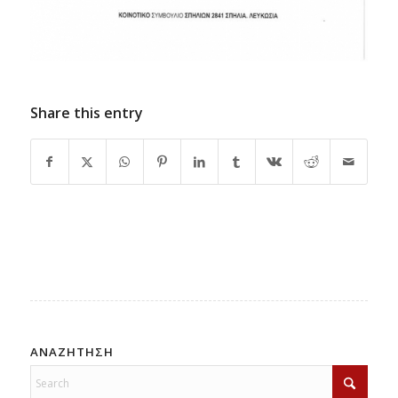
Share this entry
ΑΝΑΖΗΤΗΣΗ