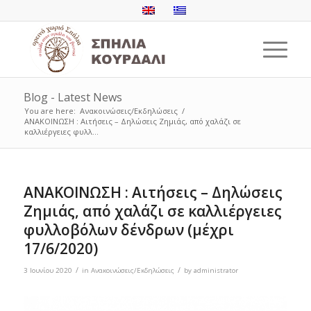
Blog - Latest News
You are here:
Ανακοινώσεις/Εκδηλώσεις
/
ΑΝΑΚΟΙΝΩΣΗ : Αιτήσεις – Δηλώσεις Ζημιάς, από χαλάζι σε
καλλιέργειες φυλλ...
ΑΝΑΚΟΙΝΩΣΗ : Αιτήσεις – Δηλώσεις
Ζημιάς, από χαλάζι σε καλλιέργειες
φυλλοβόλων δένδρων (μέχρι
17/6/2020)
/
/
3 Ιουνίου 2020
in
Ανακοινώσεις/Εκδηλώσεις
by
administrator