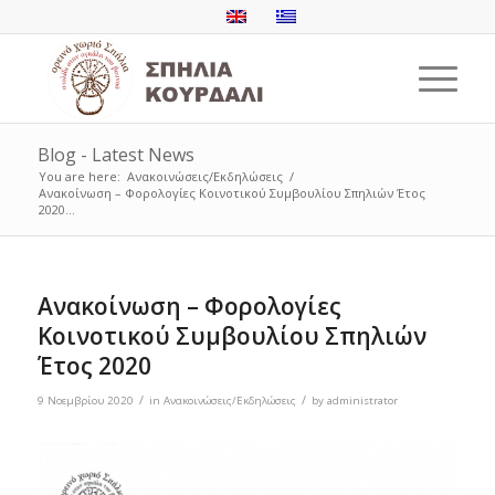
Blog - Latest News
You are here:
Ανακοινώσεις/Εκδηλώσεις
/
Ανακοίνωση – Φορολογίες Κοινοτικού Συμβουλίου Σπηλιών Έτος
2020...
Ανακοίνωση – Φορολογίες
Κοινοτικού Συμβουλίου Σπηλιών
Έτος 2020
/
/
9 Νοεμβρίου 2020
in
Ανακοινώσεις/Εκδηλώσεις
by
administrator