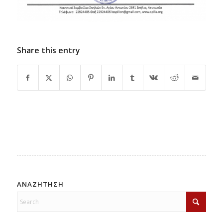
Share this entry
ΑΝΑΖΗΤΗΣΗ