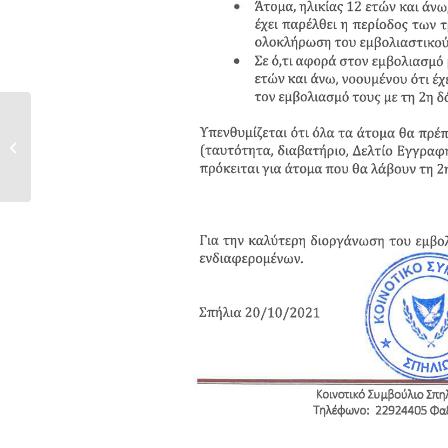
ΓΙΟΡΤΗ ΤΟΥ ΠΑΛΟΥΖΕ ΣΤΑ ΣΠΗΛΙΑ
24/10/2021