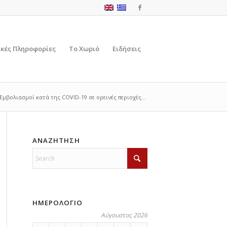
ικές Πληροφορίες
Το Χωριό
Ειδήσεις
Εμβολιασμοί κατά της COVID-19 σε ορεινές περιοχές...
ΑΝΑΖΗΤΗΣΗ
ΗΜΕΡΟΛΟΓΙΟ
Αύγουστος 2026