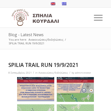
Blog - Latest News
You are here:
Ανακοινώσεις/Εκδηλώσεις
/
SPILIA TRAIL RUN 19/9/2021
SPILIA TRAIL RUN 19/9/2021
/
/
8 Σεπτεμβρίου 2021
in
Ανακοινώσεις/Εκδηλώσεις
by
administrator