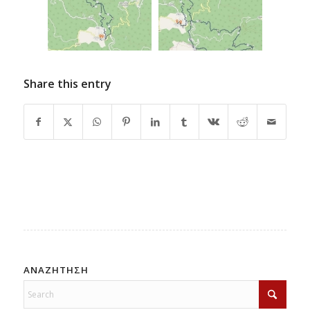
Share this entry
ΑΝΑΖΗΤΗΣΗ