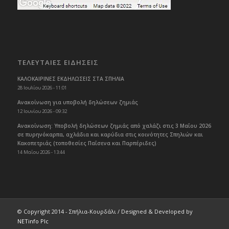
ΤΕΛΕΥΤΑΙΕΣ ΕΙΔΗΣΕΙΣ
ΚΑΛΟΚΑΙΡΙΝΕΣ ΕΚΔΗΛΩΣΕΙΣ ΣΤΑ ΣΠΗΛΙΑ
28 Ιουλίου 2026 - 11:01
Ανακοίνωση για υποβολή δηλώσεων ζημιάς
12 Ιουνίου 2026 - 09:32
Ανακοίνωση: Υποβολή δηλώσεων ζημιάς από χαλάζι στις 3 Μαΐου 2026
σε πυρηνόκαρπα, αχλάδια και καρύδια στις κοινότητες Σπηλιών και
Κακοπετριάς (τοποθεσίες Παΐσενα και Παρπέριδες)
14 Μαΐου 2026 - 13:44
© Copyright 2014 - Σπήλια-Κουρδάλι / Designed & Developed by
NETinfo Plc