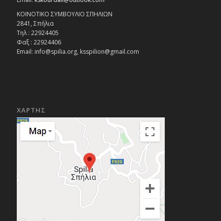
ΚΟΙΝΟΤΙΚΟ ΣΥΜΒΟΥΛΙΟ ΣΠΗΛΙΩΝ
2841, Σπήλια
Τηλ : 22924405
Φαξ : 22924406
Email: info@spilia.org, ksspilion@gmail.com
ΧΑΡΤΗΣ