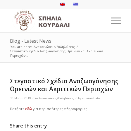
Blog - Latest News
You are here:
Ανακοινώσεις/Εκδηλώσεις
/
Στεγαστικό Σχέδιο Αναζωογόνησης Ορεινών και Ακριτικών
Περιοχών...
Στεγαστικό Σχέδιο Αναζωογόνησης
Ορεινών και Ακριτικών Περιοχών
/
/
30 Μαΐου 2019
in
Ανακοινώσεις/Εκδηλώσεις
by
administrator
Πατήστε
εδώ
για περισσότερες πληροφορίες.
Share this entry