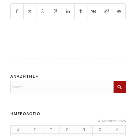
ΑΝΑΖΗΤΗΣΗ
ΗΜΕΡΟΛΟΓΙΟ
Αύγουστος 2026
Δ
Τ
Τ
Π
Π
Σ
Κ