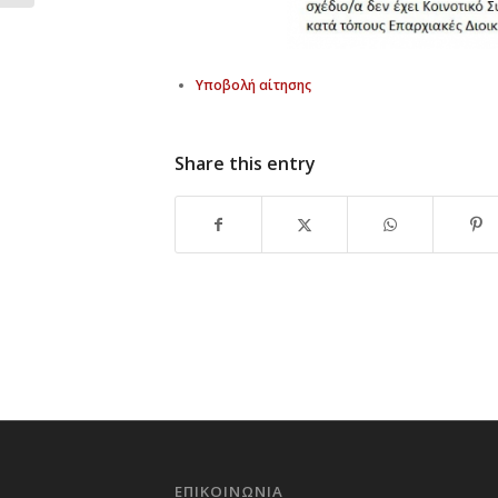
Υποβολή αίτησης
Share this entry
ΕΠΙΚΟΙΝΩΝΙΑ