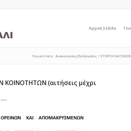
Αρχική Σελίδα
Γεν
You are here:
Ανακοινώσεις/Εκδηλώσεις
/
ΣΤΗΡΙΞΗ ΚΑΤΟΙΚΩΝ 
Ν ΚΟΙΝΟΤΗΤΩΝ (αιτήσεις μέχρι
rator