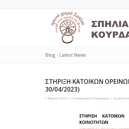
Blog - Latest News
ΣΤΗΡΙΞΗ ΚΑΤΟΙΚΩΝ ΟΡΕΙΝΩ
30/04/2023)
/
/
7 Μαρτίου 2023
in
Ανακοινώσεις/Εκδηλώσεις
by
administ