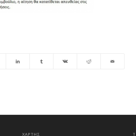
ΧΑΡΤΗΣ
Τ