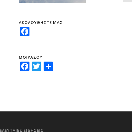
ΑΚΟΛΟΥΘΗΣΤΕ ΜΑΣ
Facebook
ΜΟΙΡΑΣΟΥ
Facebook
Twitter
Μοιραστείτε
ΕΛΕΥΤΑΙΕΣ ΕΙΔΗΣΕΙΣ