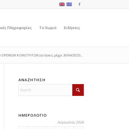
ικές Πληροφορίες
Το Χωριό
Ειδήσεις
ΟΡΕΙΝΩΝ ΚΟΙΝΟΤΗΤΩΝ (αιτήσεις μέχρι 30/04/2023)...
ΑΝΑΖΗΤΗΣΗ
ΗΜΕΡΟΛΟΓΙΟ
Αύγουστος 2026