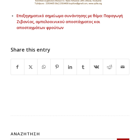
Επεξηγηματικό σημείωμα συνάντησης με θέμα: Παραγωγή
Ζιβανίας, αμπελοοινικού αποστάγματος και
αποσταγμάτων φρούτων
Share this entry
ΑΝΑΖΗΤΗΣΗ