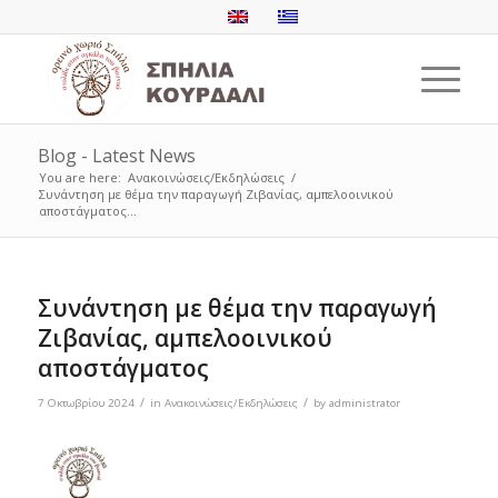
Blog - Latest News
You are here:
Ανακοινώσεις/Εκδηλώσεις
/
Συνάντηση με θέμα την παραγωγή Ζιβανίας, αμπελοοινικού
αποστάγματος...
Συνάντηση με θέμα την παραγωγή
Ζιβανίας, αμπελοοινικού
αποστάγματος
/
/
7 Οκτωβρίου 2024
in
Ανακοινώσεις/Εκδηλώσεις
by
administrator