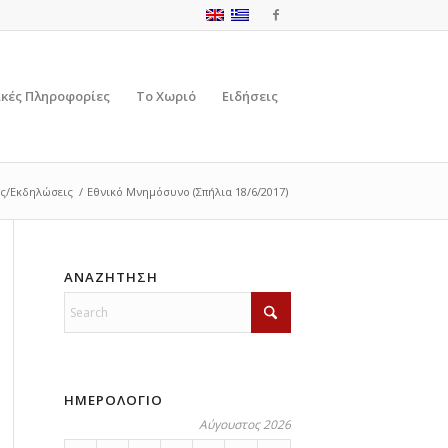
ικές Πληροφορίες
Το Χωριό
Ειδήσεις
ς/Εκδηλώσεις
/
Εθνικό Μνημόσυνο (Σπήλια 18/6/2017)
ΑΝΑΖΗΤΗΣΗ
ΗΜΕΡΟΛΟΓΙΟ
Αύγουστος 2026