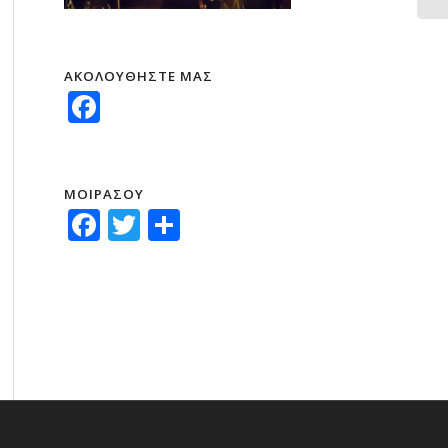
ΑΚΟΛΟΥΘΗΣΤΕ ΜΑΣ
Facebook
ΜΟΙΡΑΣΟΥ
Facebook
Twitter
Μοιραστείτε