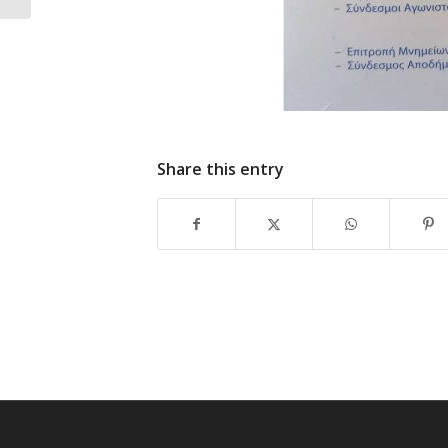
Share this entry