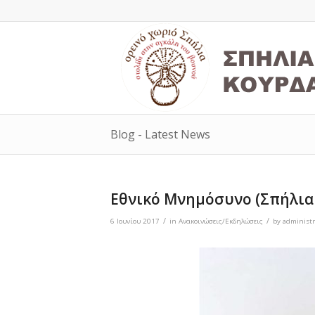
Blog - Latest News
Εθνικό Μνημόσυνο (Σπήλια 
/
/
6 Ιουνίου 2017
in
Ανακοινώσεις/Εκδηλώσεις
by
administr