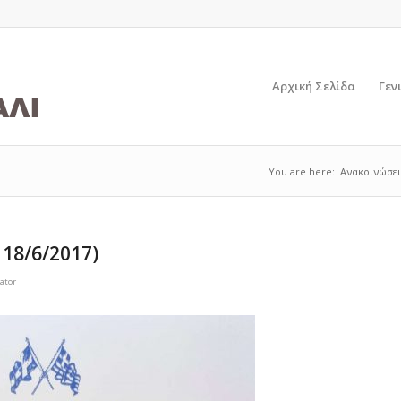
Αρχική Σελίδα
Γεν
You are here:
Ανακοινώσει
18/6/2017)
ator