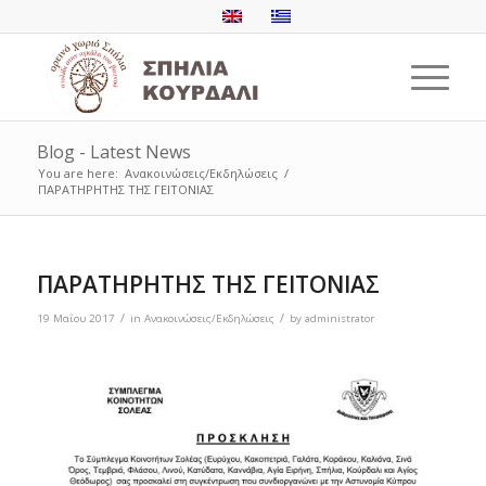
Blog - Latest News
You are here:
Ανακοινώσεις/Εκδηλώσεις
/
ΠΑΡΑΤΗΡΗΤΗΣ ΤΗΣ ΓΕΙΤΟΝΙΑΣ
ΠΑΡΑΤΗΡΗΤΗΣ ΤΗΣ ΓΕΙΤΟΝΙΑΣ
/
/
19 Μαΐου 2017
in
Ανακοινώσεις/Εκδηλώσεις
by
administrator