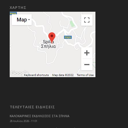
ΧΑΡΤΗΣ
ΤΕΛΕΥΤΑΙΕΣ ΕΙΔΗΣΕΙΣ
ΚΑΛΟΚΑΙΡΙΝΕΣ ΕΚΔΗΛΩΣΕΙΣ ΣΤΑ ΣΠΗΛΙΑ
28 Ιουλίου 2026 - 11:01