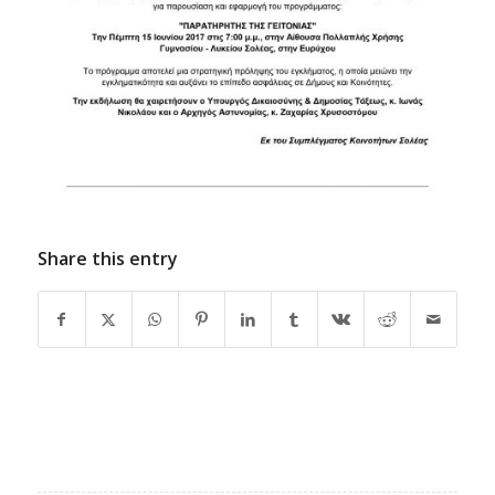
Share this entry